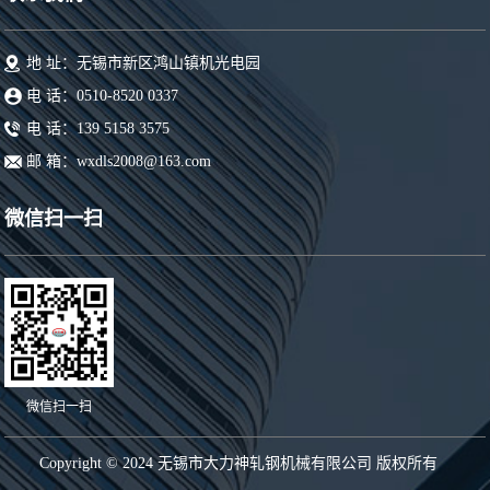
地 址：无锡市新区鸿山镇机光电园
电 话：0510-8520 0337
电 话：139 5158 3575
邮 箱：wxdls2008@163.com
微信扫一扫
微信扫一扫
Copyright © 2024 无锡市大力神轧钢机械有限公司 版权所有