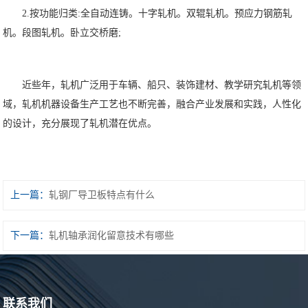
2.按功能归类:全自动连铸。十字轧机。双辊轧机。预应力钢筋轧
机。段图轧机。卧立交桥磨;
近些年，轧机广泛用于车辆、船只、装饰建材、教学研究轧机等领
域，轧机机器设备生产工艺也不断完善，融合产业发展和实践，人性化
的设计，充分展现了轧机潜在优点。
上一篇：
轧钢厂导卫板特点有什么
下一篇：
轧机轴承润化留意技术有哪些
联系我们