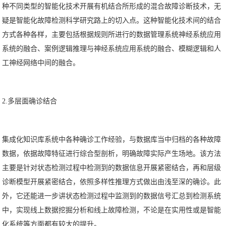
种不同类型的智能化技术开展有机结合所形成的混合故障诊断技术，无
疑是智能化故障检测科学研究路上的切入点。这种智能化技术间的结合
方式各种各样，主要包括根据规则所进行的数据管理系统神经系统应用
系统的融合、案例逻辑推理与神经系统应用系统的融合、模糊逻辑和人
工神经网络中间的融合。
2.多层面确诊结合
集成化知识库系统中各种确诊工作经验，与数据库当中归档的各种故障
数据，依据故障特征进行综合型剖析，明确故障实际产生场地。该方法
主要是针对状态检测过程中检测到的数据信息开展紧密结合，再和层级
诊断模型开展紧密结合，依照多样性推理方式做出由浅至深的确诊。此
外，它还能进一步讲状态检测过程中监测到的数据信号汇总到检测系统
中，实现线上数据挖掘分析和线上故障检测，不论是在实用性或是智能
化系统等方面都有较大的提升。