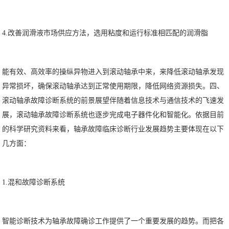
4.改善润滑液市场供应方法，选用粘度和运行标准相匹配的润滑脂
能有效、高效率的操纵异物进入到滚动轴承中来，来降低滚动轴承发现
异常损坏，确保滚动轴承达到正常使用期限，降低网络资源损失。四、
滚动轴承故障诊断系统的前景展望伴随着信息技术与通信技术的飞速发
展，滚动轴承故障诊断系统也逐步完成电子器件化和智能化。依据目前
的科学研究资料来看，轴承故障临床诊断行业发展趋势主要体现在以下
几方面：
1.混和故障诊断系统
智能诊断技术为轴承故障确诊工作提供了一个重要发展的趋势。而把各