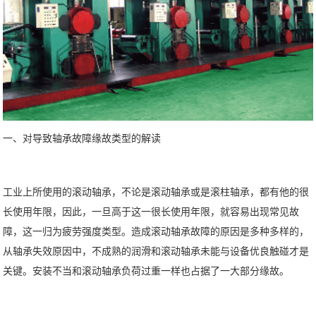
一、对导致轴承故障缘故类型的解读
工业上所使用的滚动轴承，不论是滚动轴承或是滚柱轴承，都有他的很
长使用年限，因此，一旦高于这一很长使用年限，就容易出现常见故
障，这一归为疲劳强度类型。造成滚动轴承故障的原因是多种多样的，
从轴承失效原因中，不成熟的润滑和滚动轴承未能与设备优良触碰才是
关键。安装不当和滚动轴承负荷过重一样也占据了一大部分缘故。