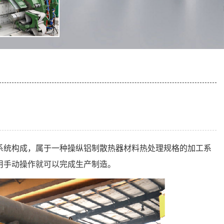
系统构成，属于一种操纵铝制散热器材料热处理规格的加工系
用手动操作就可以完成生产制造。