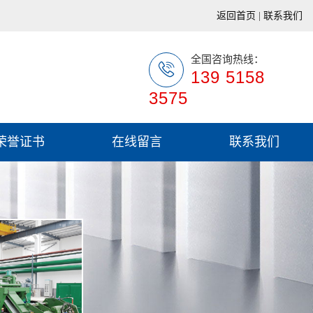
返回首页
|
联系我们
全国咨询热线：
139 5158
3575
荣誉证书
在线留言
联系我们